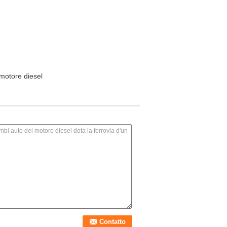
 motore diesel